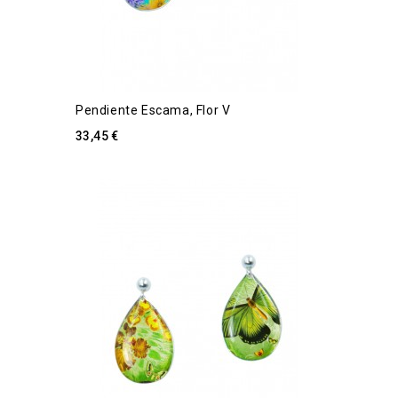
Pendiente Escama, Flor V
33,45 €