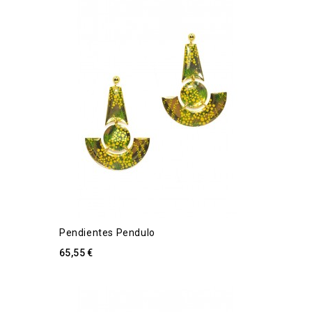
Pendientes Pendulo
65,55 €