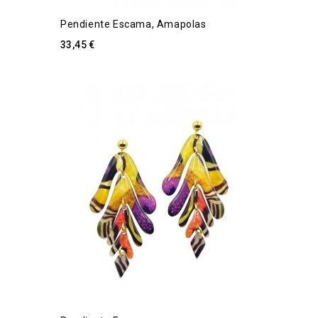
Pendiente Escama, Amapolas
33,45 €