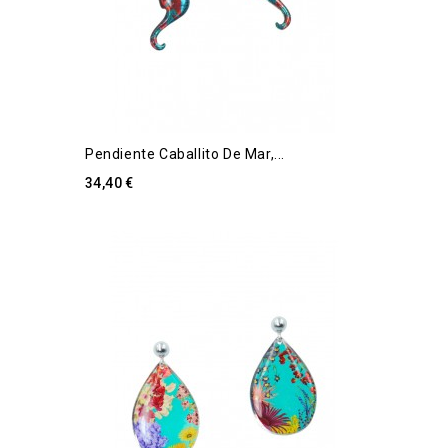
Pendiente Caballito De Mar,...
34,40 €