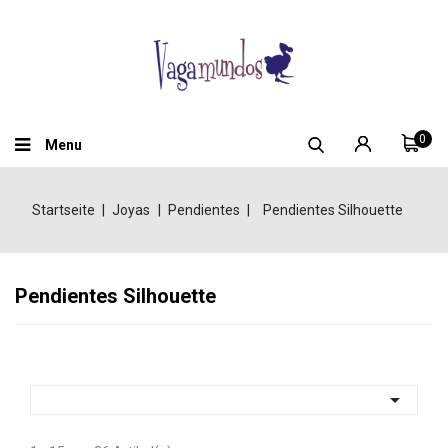
0
Menu
Startseite
Joyas
Pendientes
Pendientes Silhouette
Pendientes Silhouette
