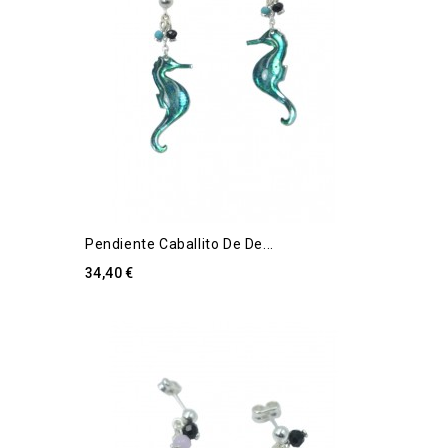
Pendiente Caballito De De...
34,40 €