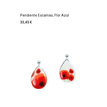
Pendiente Escamas, Flor Azul
33,45 €