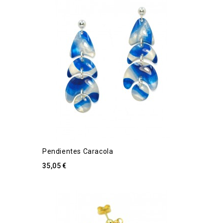
Pendientes Caracola
35,05 €