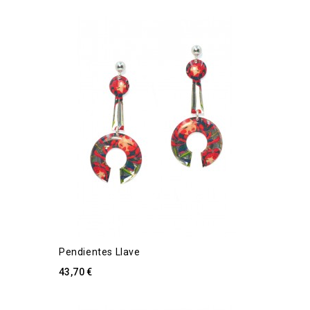
Pendientes Llave
43,70 €