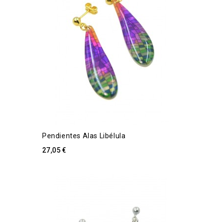
Pendientes Alas Libélula
27,05 €