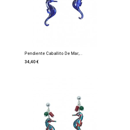
Pendiente Caballito De Mar,...
34,40 €