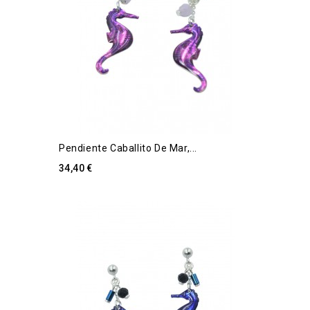
Pendiente Caballito De Mar,...
34,40 €