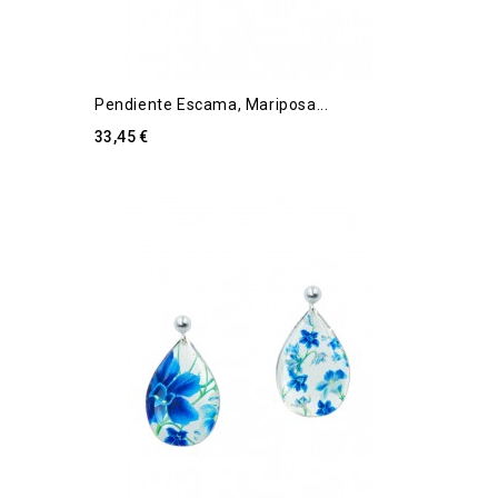
Pendiente Escama, Mariposa...
33,45 €