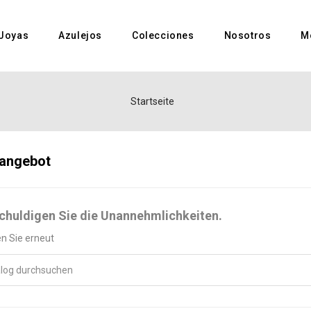
Joyas
Azulejos
Colecciones
Nosotros
M
Startseite
angebot
chuldigen Sie die Unannehmlichkeiten.
n Sie erneut