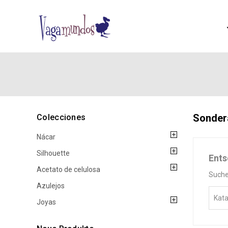
Sonder
Colecciones
Nácar
Silhouette
Ents
Acetato de celulosa
Suche
Azulejos
Joyas