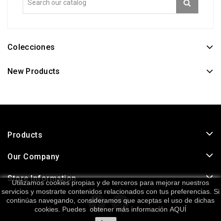
Colecciones
New Products
Products
Our Company
Store Information
Utilizamos cookies propias y de terceros para mejorar nuestros
servicios y mostrarte contenidos relacionados con tus preferencias. Si
continúas navegando, consideramos que aceptas el uso de dichas
cookies. Puedes obtener más información
AQUÍ