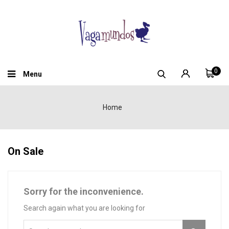
0
Menu
Home
On Sale
Sorry for the inconvenience.
Search again what you are looking for