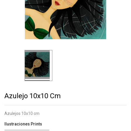
Azulejo 10x10 Cm
Azulejos 10x10 cm
Ilustraciones Prints