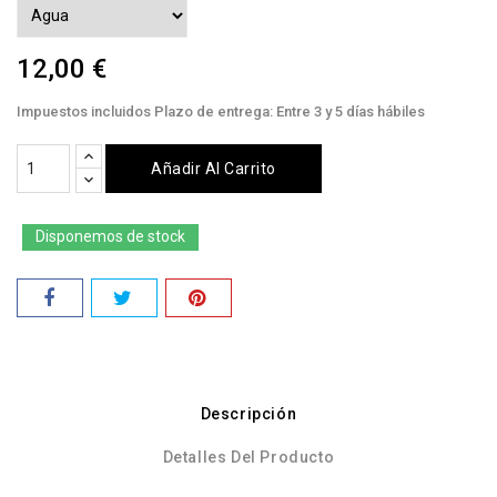
12,00 €
Impuestos incluidos
Plazo de entrega: Entre 3 y 5 días hábiles
Añadir Al Carrito
Disponemos de stock
Descripción
Detalles Del Producto