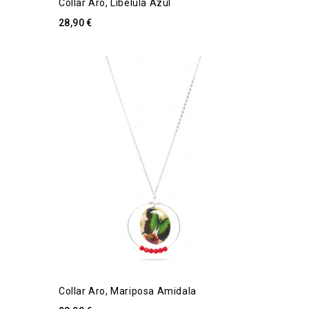
Collar Aro, Libélula Azul
28,90 €
Collar Aro, Mariposa Amidala