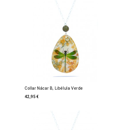
Collar Nácar B, Libélula Verde
42,95 €