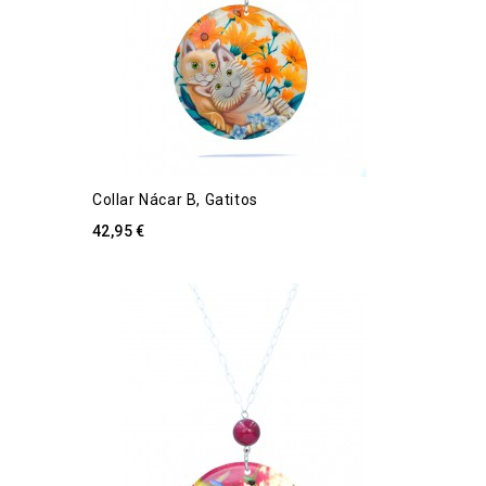
Collar Nácar B, Gatitos
42,95 €