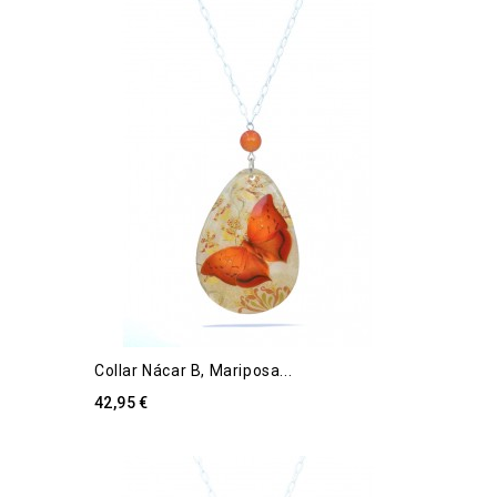
Collar Nácar B, Mariposa...
42,95 €