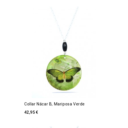
Collar Nácar B, Mariposa Verde
42,95 €