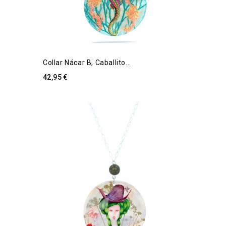
Collar Nácar B, Caballito...
42,95 €