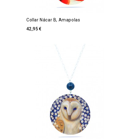
Collar Nácar B, Amapolas
42,95 €