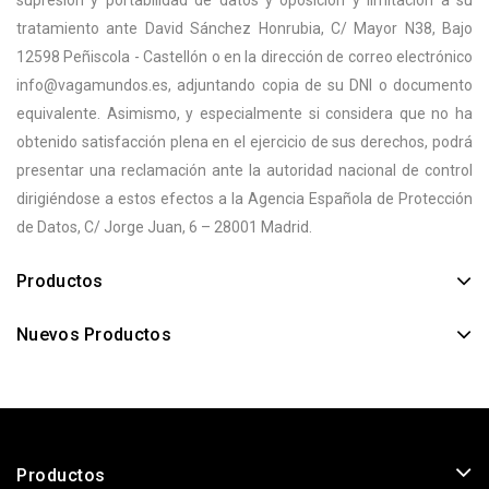
tratamiento ante David Sánchez Honrubia, C/ Mayor N38, Bajo
12598 Peñiscola - Castellón o en la dirección de correo electrónico
info@vagamundos.es, adjuntando copia de su DNI o documento
equivalente. Asimismo, y especialmente si considera que no ha
obtenido satisfacción plena en el ejercicio de sus derechos, podrá
presentar una reclamación ante la autoridad nacional de control
dirigiéndose a estos efectos a la Agencia Española de Protección
de Datos, C/ Jorge Juan, 6 – 28001 Madrid.
Productos
Nuevos Productos
Productos