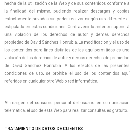
hecha de la utilización de la Web y de sus contenidos conforme a
la finalidad del mismo, pudiendo realizar descargas y copias
estrictamente privadas sin poder realizar ningún uso diferente al
estipulado en estas condiciones. Contravenir lo anterior supondrá
una violación de los derechos de autor y demás derechos
propiedad de David Sánchez Honrubia. La modificación y el uso de
los contenidos para fines distintos de los aquí permitidos es una
violación de los derechos de autor y demás derechos de propiedad
de David Sánchez Honrubia. A los efectos de las presentes
condiciones de uso, se prohíbe el uso de los contenidos aquí
referidos en cualquier otro Web o red informática.
Al margen del consumo personal del usuario en comunicación
telemática, el uso de esta Web para realizar consultas es gratuito.
TRATAMIENTO DE DATOS DE CLIENTES