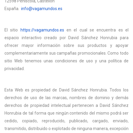
12598 Peñíscola, Castellón
España.
info@vagamundos.es
El sitio
https://vagamundos.es
en el cual se encuentra es el
espacio interactivo creado por David Sánchez Honrubia para
ofrecer mayor información sobre sus productos y apoyar
complementariamente sus campañas promocionales. Como todo
sitio Web tenemos unas condiciones de uso y una política de
privacidad.
Esta Web es propiedad de David Sánchez Honrubia. Todos los
derechos de uso de las marcas, nombres de dominio y demás
derechos de propiedad intelectual pertenecen a David Sánchez
Honrubia de tal forma que ningún contenido del mismo podrá ser
cedido, copiado, reproducido, publicado, cargado, enviado,
transmitido, distribuido o explotado de ninguna manera, excepción