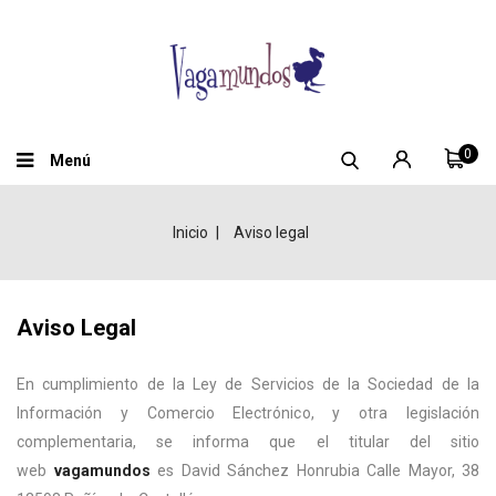
0
Menú
Inicio
Aviso legal
Aviso Legal
En cumplimiento de la Ley de Servicios de la Sociedad de la
Información y Comercio Electrónico, y otra legislación
complementaria, se informa que el titular del sitio
web
vagamundos
es David Sánchez Honrubia Calle Mayor, 38