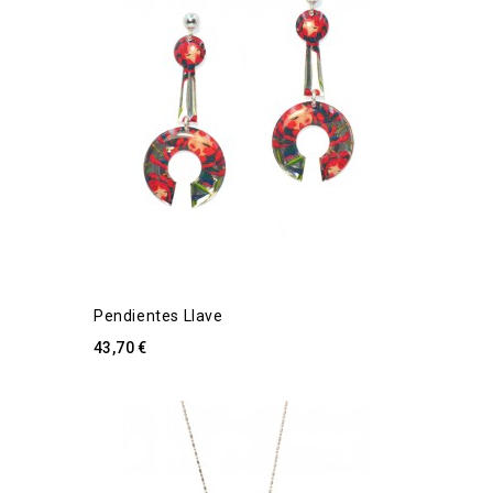
Pendientes Llave
43,70 €