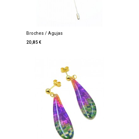
Broches / Agujas
20,85 €