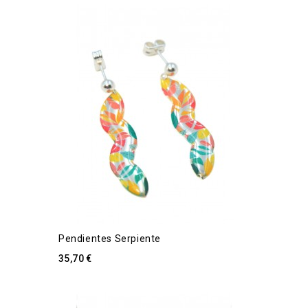
Pendientes Serpiente
35,70 €