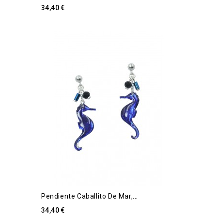
34,40 €
Pendiente Caballito De Mar,...
34,40 €