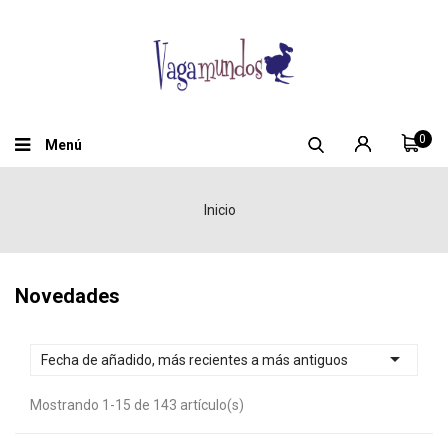
0
Menú
Inicio
Novedades

Fecha de añadido, más recientes a más antiguos
Mostrando 1-15 de 143 artículo(s)