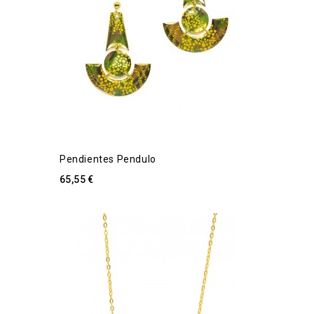
Pendientes Pendulo
65,55 €