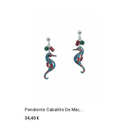
Pendiente Caballito De Mar,...
34,40 €