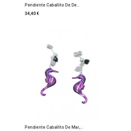
Pendiente Caballito De De...
34,40 €
Pendiente Caballito De Mar,...