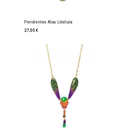
Pendientes Alas Libélula
27,05 €