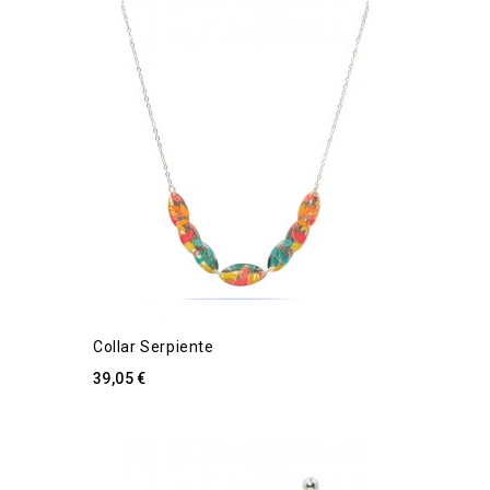
Collar Serpiente
39,05 €