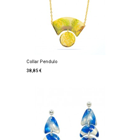
Collar Pendulo
38,85 €