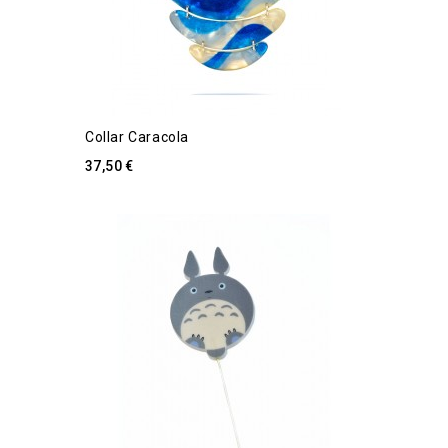
Collar Caracola
37,50 €