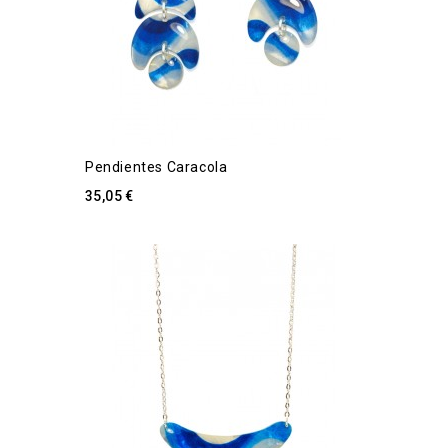
Pendientes Caracola
35,05 €