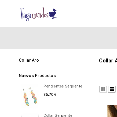
Collar 
Collar Aro
Nuevos Productos
Pendientes Serpiente
35,70 €
Collar Serpiente