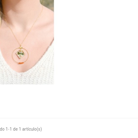
o 1-1 de 1 artículo(s)