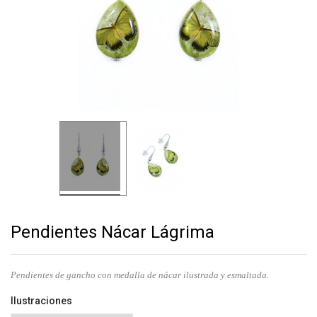
Pendientes Nácar Lágrima
Pendientes de gancho con medalla de nácar ilustrada y esmaltada.
Ilustraciones