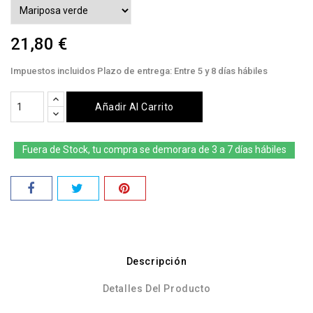
21,80 €
Impuestos incluidos
Plazo de entrega: Entre 5 y 8 días hábiles
Añadir Al Carrito
Fuera de Stock, tu compra se demorara de 3 a 7 días hábiles
Descripción
Detalles Del Producto