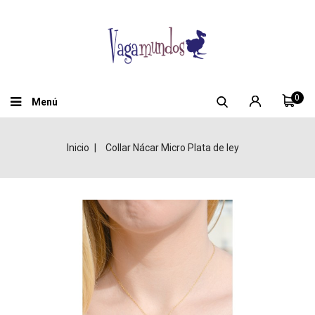
0
Menú
Inicio
Collar Nácar Micro Plata de ley