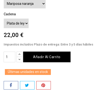
Cadena
22,00 €
Impuestos incluidos
Plazo de entrega: Entre 3 y 5 días hábiles
Añadir Al Carrito
Últimas unidades en stock