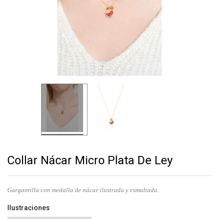
Collar Nácar Micro Plata De Ley
Gargantilla con medalla de nácar ilustrada y esmaltada.
Ilustraciones