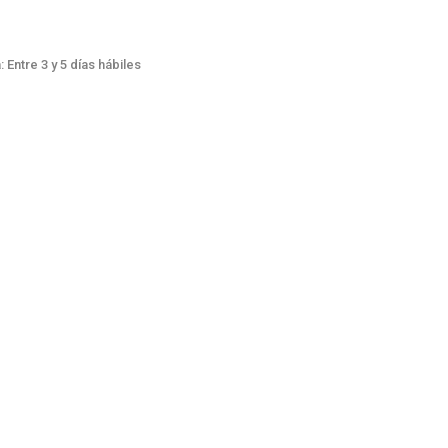
 Entre 3 y 5 días hábiles