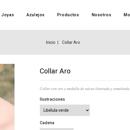
Joyas
Azulejos
Productos
Nosotros
Mo
Inicio
Collar Aro
Collar Aro
Collar con aro y medalla de nácar ilustrada y esmaltada
Ilustraciones
Cadena