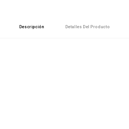
Descripción
Detalles Del Producto