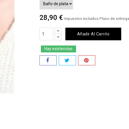
28,90 €
Impuestos incluidos
Plazo de entrega:
Añadir Al Carrito
Hay existencias