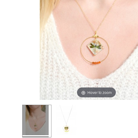
Hover to zoom