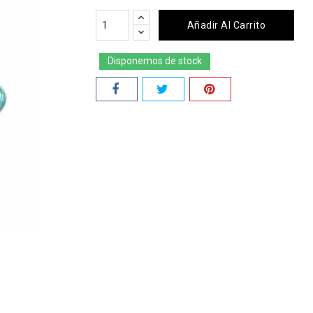
Añadir Al Carrito
Disponemos de stock