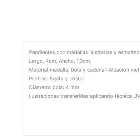
Pendientes con medallas ilustradas y esmaltad
Largo, 4cm. Ancho, 1,3cm.
Material medalla, bola y cadena : Aleación met
Piedras: Ágata y cristal.
Diámetro bola: 4 mm
Ilustraciones transferidas aplicando técnica UV