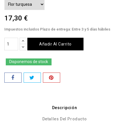
17,30 €
Impuestos incluidos
Plazo de entrega: Entre 3 y 5 días hábiles
Añadir Al Carrito
Disponemos de stock
Descripción
Detalles Del Producto