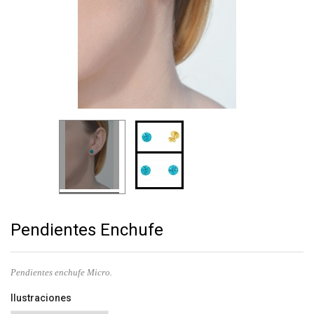
Pendientes Enchufe
Pendientes enchufe Micro.
Ilustraciones