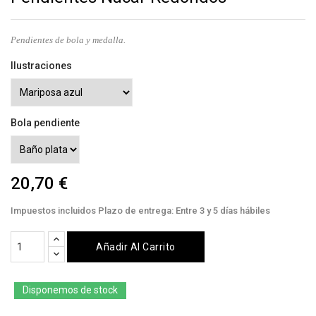
Pendientes de bola y medalla.
Ilustraciones
Bola pendiente
20,70 €
Impuestos incluidos
Plazo de entrega: Entre 3 y 5 días hábiles
Añadir Al Carrito
Disponemos de stock