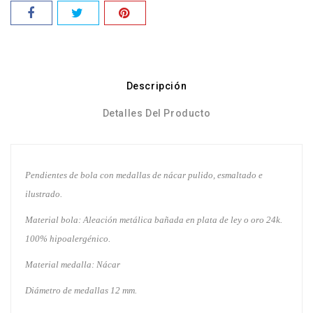
Descripción
Detalles Del Producto
Pendientes de bola con medallas de nácar pulido, esmaltado e
ilustrado.
Material bola: Aleación metálica bañada en plata de ley o oro 24k.
100% hipoalergénico.
Material medalla: Nácar
Diámetro de medallas 12 mm.