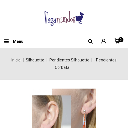
0
Menú
Inicio
Silhouette
Pendientes Silhouette
Pendientes
Corbata