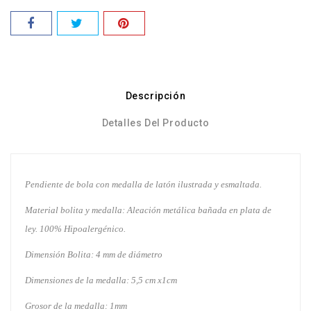
Descripción
Detalles Del Producto
Pendiente de bola con medalla de latón ilustrada y esmaltada.
Material bolita y medalla: Aleación metálica bañada en plata de
ley. 100% Hipoalergénico.
Dimensión Bolita: 4 mm de diámetro
Dimensiones de la medalla: 5,5 cm x1cm
Grosor de la medalla: 1mm