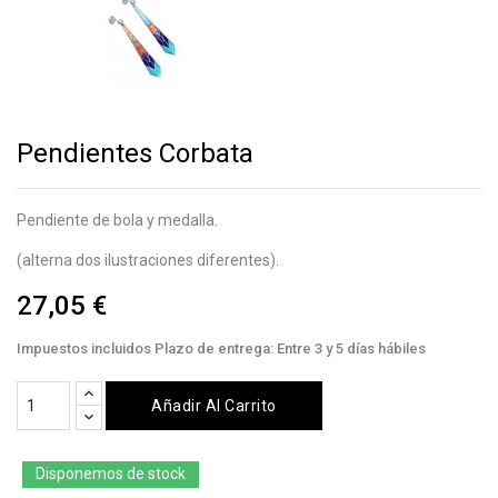
Pendientes Corbata
Pendiente de bola y medalla.
(alterna dos ilustraciones diferentes).
27,05 €
Impuestos incluidos
Plazo de entrega: Entre 3 y 5 días hábiles
Añadir Al Carrito
Disponemos de stock