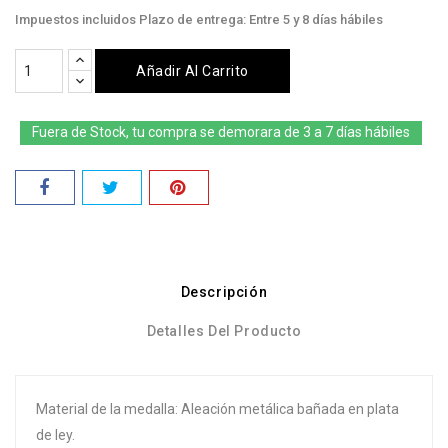
Impuestos incluidos
Plazo de entrega: Entre 5 y 8 días hábiles
Añadir Al Carrito
Fuera de Stock, tu compra se demorara de 3 a 7 días hábiles
Descripción
Detalles Del Producto
Material de la medalla: Aleación metálica bañada en plata
de ley.