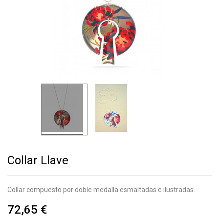
Collar Llave
Collar compuesto por doble medalla esmaltadas e ilustradas.
72,65 €