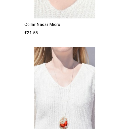
Collar Nácar Micro
€21.55