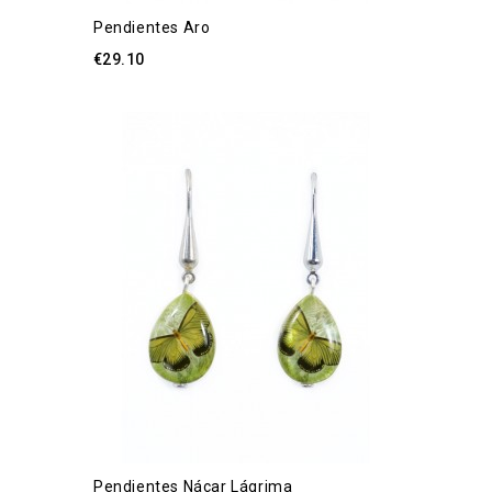
Pendientes Aro
€29.10
Pendientes Nácar Lágrima