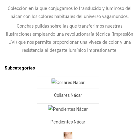
Colección en la que conjugamos lo translucido y luminoso del
nácar con los colores habituales del universo vagamundos,
Conchas pulidas sobre las que transferimos nuestras
ilustraciones empleando una revolucionaría técnica (impresión
UVI) que nos permite proporcionar una viveza de color y una
resistencia al desgaste lumínico impresionante.
Subcategories
Collares Nácar
Pendientes Nácar