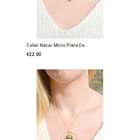
Collar Nácar Micro Plata De...
€22.00