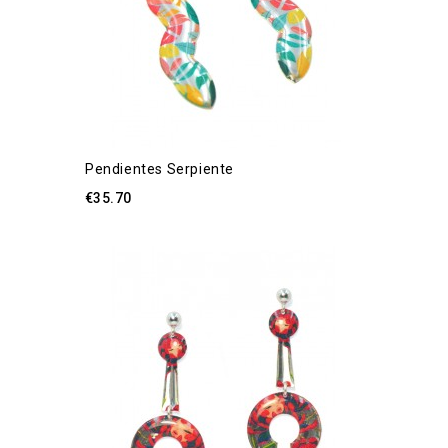
Pendientes Serpiente
€35.70