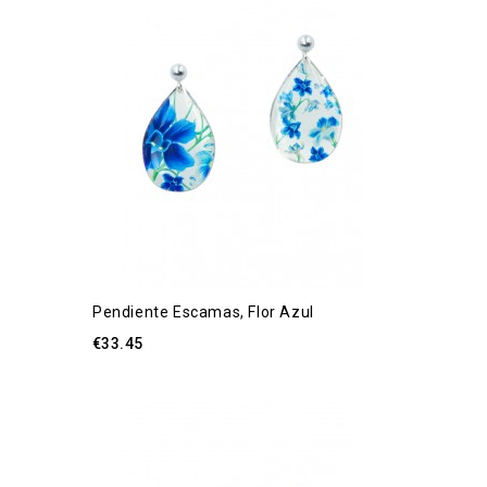
Pendiente Escamas, Flor Azul
€33.45