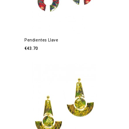
Pendientes Llave
€43.70