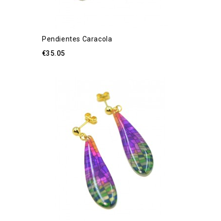
Pendientes Caracola
€35.05