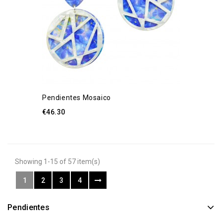
Pendientes Mosaico
€46.30
Showing 1-15 of 57 item(s)
1
2
3
4
Pendientes