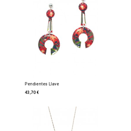
Pendientes Llave
43,70 €