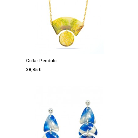
Collar Pendulo
38,85 €