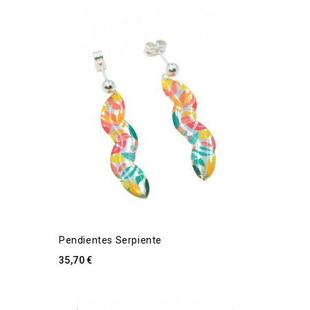
Pendientes Serpiente
35,70 €