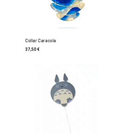
Collar Caracola
37,50 €