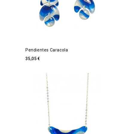
Pendientes Caracola
35,05 €