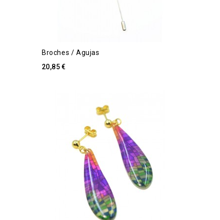
Broches / Agujas
20,85 €