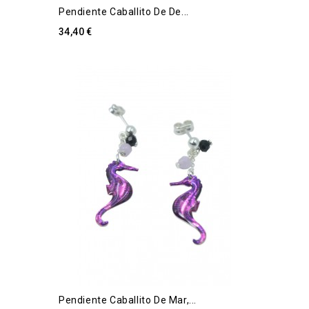
Pendiente Caballito De De...
34,40 €
Pendiente Caballito De Mar,...