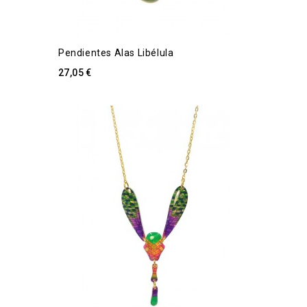
Pendientes Alas Libélula
27,05 €