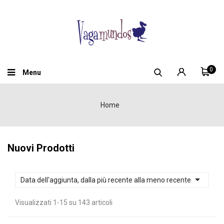
0
Menu
Home
Nuovi Prodotti

Data dell'aggiunta, dalla più recente alla meno recente
Visualizzati 1-15 su 143 articoli