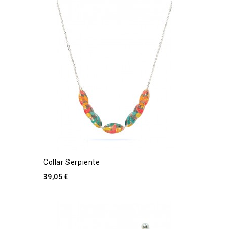
Collar Serpiente
39,05 €