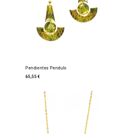
Pendientes Pendulo
65,55 €