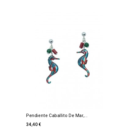
Pendiente Caballito De Mar,...
34,40 €