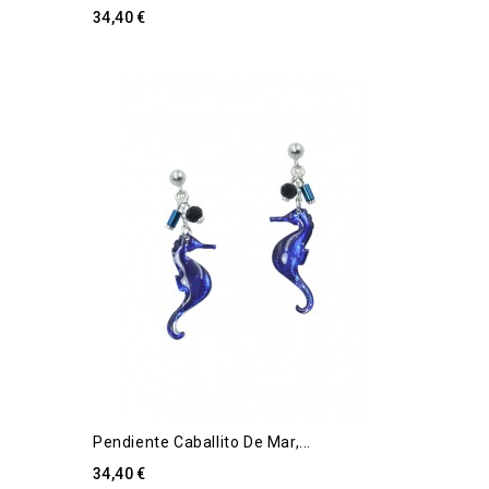
34,40 €
Pendiente Caballito De Mar,...
34,40 €