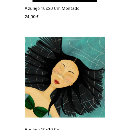
Azulejo 10x20 Cm Montado...
24,00 €
Azulejo 10x10 Cm