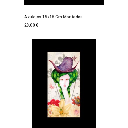
Azulejos 15x15 Cm Montados...
23,00 €