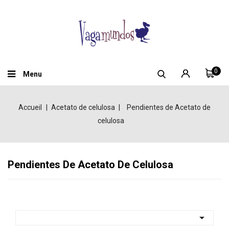
0
Menu
Accueil
Acetato de celulosa
Pendientes de Acetato de
celulosa
Pendientes De Acetato De Celulosa
