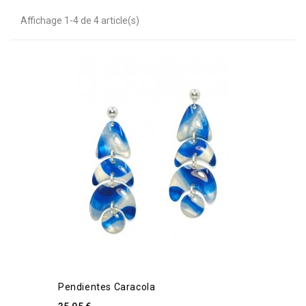
Affichage 1-4 de 4 article(s)
Pendientes Caracola