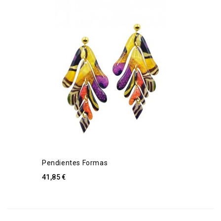
Pendientes Formas
41,85 €