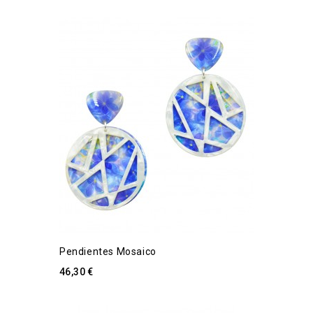
Pendientes Mosaico
46,30 €