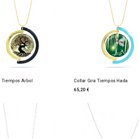
ra Tiempos Arbol
Collar Gira Tiempos Hada
65,20 €