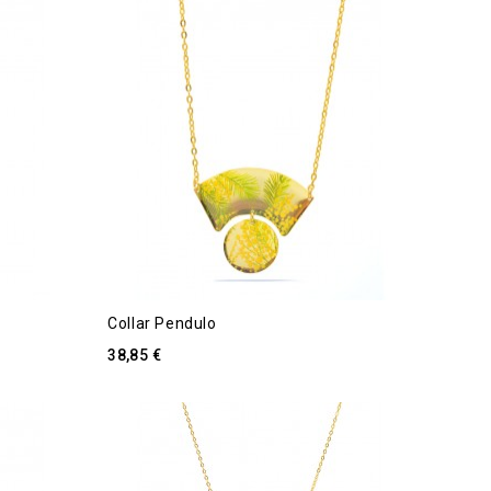
Collar Pendulo
38,85 €