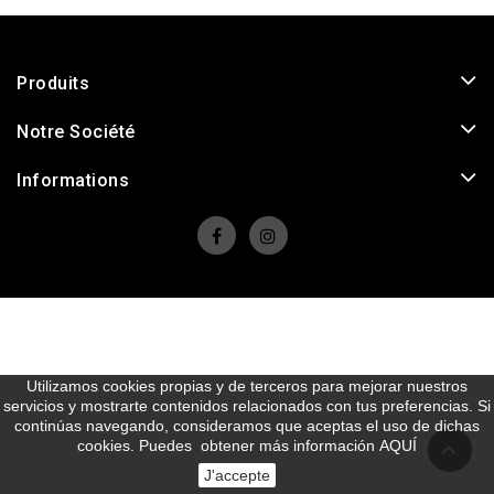
Produits
Notre Société
Informations
Utilizamos cookies propias y de terceros para mejorar nuestros
servicios y mostrarte contenidos relacionados con tus preferencias. Si
continúas navegando, consideramos que aceptas el uso de dichas
cookies. Puedes obtener más información
AQUÍ
J'accepte