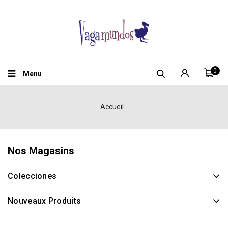
0
Menu
Accueil
Nos Magasins
Colecciones
Nouveaux Produits