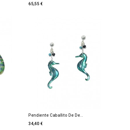
65,55 €
Pendiente Caballito De De...
34,40 €