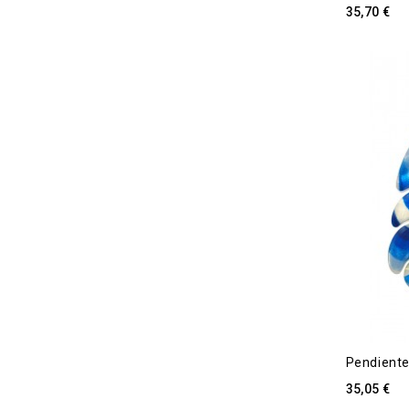
35,70 €
Pendiente
35,05 €