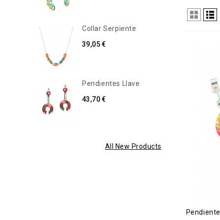
Collar Serpiente
39,05 €
Pendientes Llave
43,70 €
All New Products
Pendiente