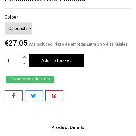
Colour
€27.05
VAT included
Plazo de entrega: Entre 3 y 5 días hábiles
Add To Basket
Disponemos de stock
Product Details