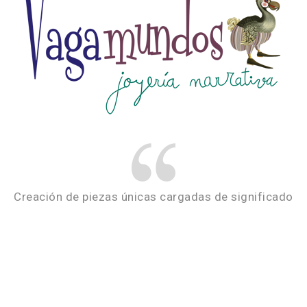
Creación de piezas únicas cargadas de significado