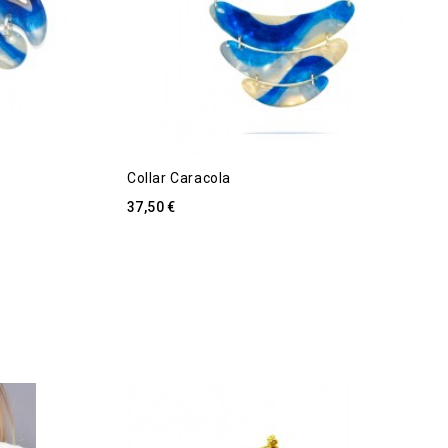
Collar Caracola
37,50 €