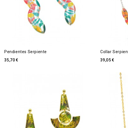
Pendientes Serpiente
Collar Serpien
35,70 €
39,05 €