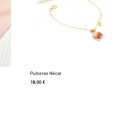
Pulseras Nácar
18,00 €