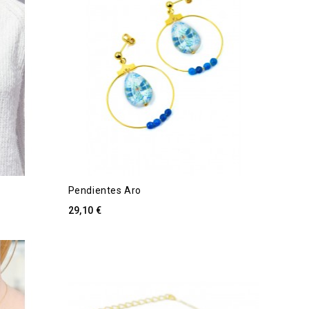
Pendientes Aro
29,10 €