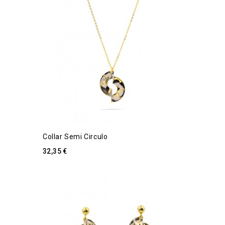
Collar Semi Circulo
32,35 €