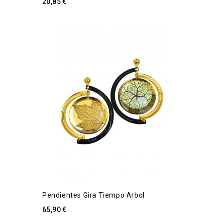
20,85 €
Pendientes Gira Tiempo Arbol
65,90 €