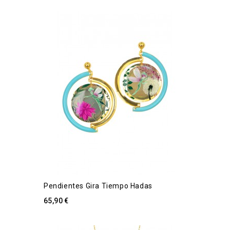
Pendientes Gira Tiempo Hadas
65,90 €