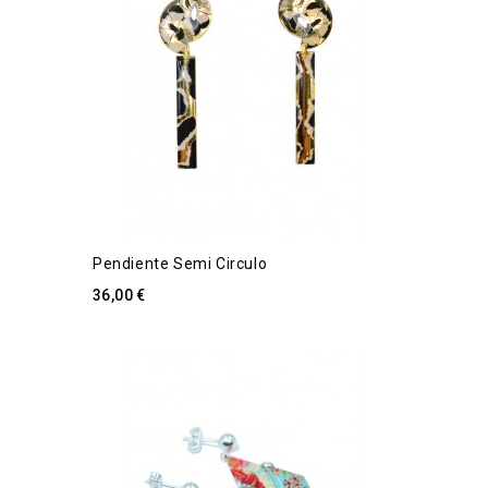
Pendiente Semi Circulo
36,00 €