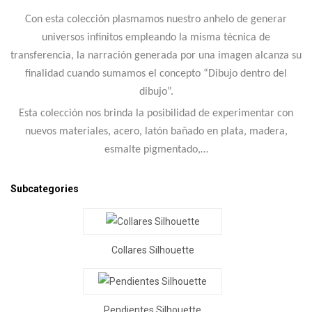
Con esta colección plasmamos nuestro anhelo de generar
universos infinitos empleando la misma técnica de
transferencia, la narración generada por una imagen alcanza su
finalidad cuando sumamos el concepto “Dibujo dentro del
dibujo”.
Esta colección nos brinda la posibilidad de experimentar con
nuevos materiales, acero, latón bañado en plata, madera,
esmalte pigmentado,…
Subcategories
Collares Silhouette
Pendientes Silhouette