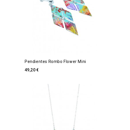
Pendientes Rombo Flower Mini
49,20 €