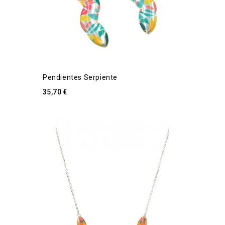
Pendientes Serpiente
35,70 €