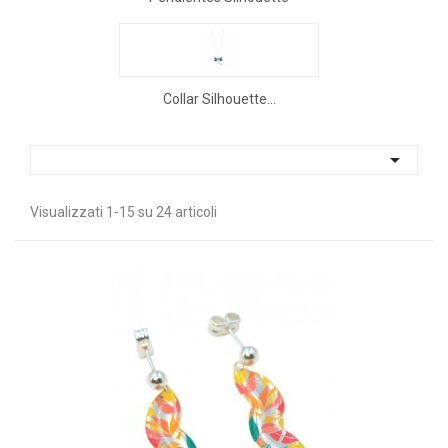
Collar Silhouette...

Visualizzati 1-15 su 24 articoli