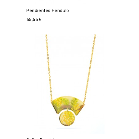
Pendientes Pendulo
65,55 €