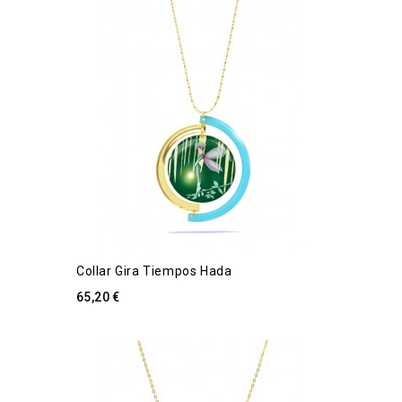
Collar Gira Tiempos Hada
65,20 €