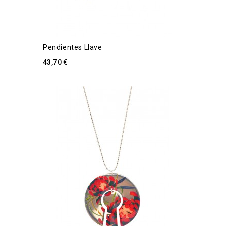
Pendientes Llave
43,70 €