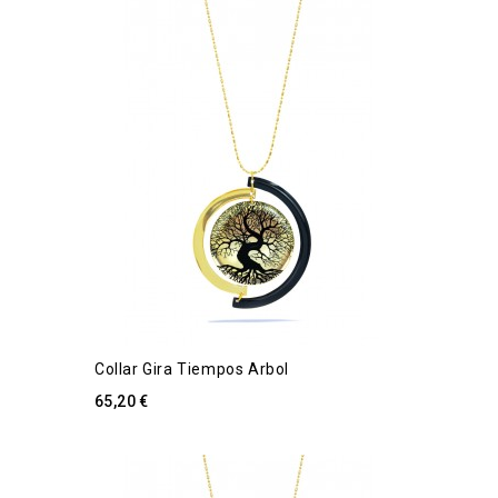
Collar Gira Tiempos Arbol
65,20 €