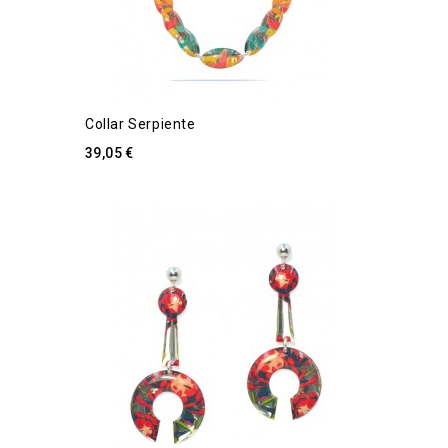
Collar Serpiente
39,05 €