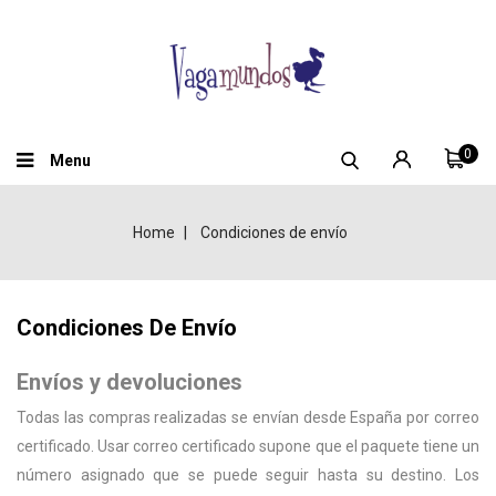
0
Menu
Home
Condiciones de envío
Condiciones De Envío
Envíos y devoluciones
Todas las compras realizadas se envían desde España por correo
certificado. Usar correo certificado supone que el paquete tiene un
número asignado que se puede seguir hasta su destino. Los