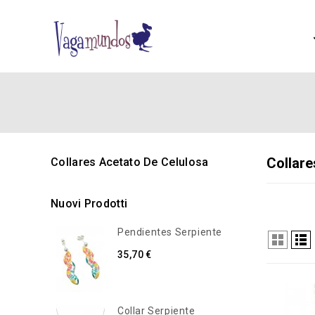
Collare
Collares Acetato De Celulosa
Nuovi Prodotti
Pendientes Serpiente
35,70 €
Collar Serpiente