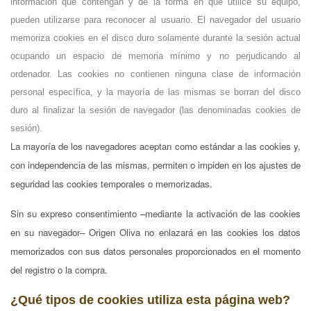
información que contengan y de la forma en que utilice su equipo,
pueden utilizarse para reconocer al usuario. El navegador del usuario
memoriza cookies en el disco duro solamente durante la sesión actual
ocupando un espacio de memoria mínimo y no perjudicando al
ordenador. Las cookies no contienen ninguna clase de información
personal específica, y la mayoría de las mismas se borran del disco
duro al finalizar la sesión de navegador (las denominadas cookies de
sesión).
La mayoría de los navegadores aceptan como estándar a las cookies y,
con independencia de las mismas, permiten o impiden en los ajustes de
seguridad las cookies temporales o memorizadas.
Sin su expreso consentimiento –mediante la activación de las cookies
en su navegador– Origen Oliva no enlazará en las cookies los datos
memorizados con sus datos personales proporcionados en el momento
del registro o la compra.
¿Qué tipos de cookies utiliza esta página web?