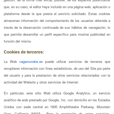
que, en su caso, el editor haya incluido en una página web, aplicación o
plataforma desde la que presta el servicio solicitado. Estas cookies
almacenan información del comportamiento de los usuarios obtenida a
través de la observación continuada de sus hábitos de navegación, lo
que permite desarrollar un perfil específico para mostrar publicidad en
función del mismo.
Cookies de terceros:
La Web
vagamundos.es
puede utilizar servicios de terceros que
recopilaran información con fines estadísticos, de uso del Site por parte
del usuario y para la prestacion de otros servicios relacionados con la
actividad del Website y otros servicios de Internet.
En particular, este sitio Web utiliza Google Analytics, un servicio
analítico de web prestado por Google, Inc. con domicilio en los Estados
Unidos con sede central en 1600 Amphitheatre Parkway, Mountain
View, California 94043. Para la prestación de estos servicios,