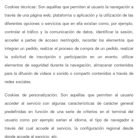
Cookies técnicas: Son aquéllas que permiten al usuario la navegación a
través de una página web, plataforma o aplicación y la utilización de las
diferentes opciones o servicios que en ella existan como, por ejemplo,
controlar el tráfico y la comunicación de datos, identificar la sesión,
acceder a partes de acceso restringido, recordar los elementos que
integran un pedido, realizar el proceso de compra de un pedido, realizar
la solicitud de inscripción o participación en un evento, utilizar
elementos de seguridad durante la navegación, almacenar contenidos
para la difusión de videos o sonido o compartir contenidos a través de
redes sociales.
Cookies de personalización: Son aquéllas que permiten al usuario
acceder al servicio con algunas características de carácter general
predefinidas en función de una serie de criterios en el terminal del
usuario como por ejemplo serian el idioma, el tipo de navegador a
través del cual accede al servicio, la configuración regional desde
donde accede al servicio, etc.