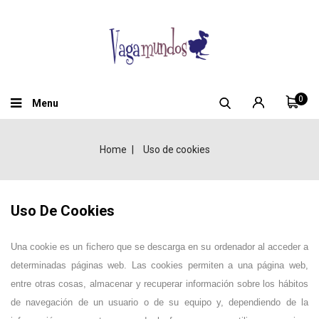
0
Menu
Home
Uso de cookies
Uso De Cookies
Una cookie es un fichero que se descarga en su ordenador al acceder a
determinadas páginas web. Las cookies permiten a una página web,
entre otras cosas, almacenar y recuperar información sobre los hábitos
de navegación de un usuario o de su equipo y, dependiendo de la