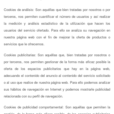
Cookies de análisis: Son aquéllas que bien tratadas por nosotros o por
terceros, nos permiten cuantificar el número de usuarios y así realizar
la medición y análisis estadístico de la utilización que hacen los
usuarios del servicio ofertado. Para ello se analiza su navegación en
nuestra página web con el fin de mejorar la oferta de productos o
servicios que le ofrecemos.
Cookies publicitarias: Son aquéllas que, bien tratadas por nosotros o
por terceros, nos permiten gestionar de la forma más eficaz posible la
oferta de los espacios publicitarios que hay en la página web,
adecuando el contenido del anuncio al contenido del servicio solicitado
o al uso que realice de nuestra página web. Para ello podemos analizar
sus hábitos de navegación en Internet y podemos mostrarle publicidad
relacionada con su perfil de navegación.
Cookies de publicidad comportamental: Son aquéllas que permiten la
gestión, de la forma más eficaz posible, de los espacios publicitarios