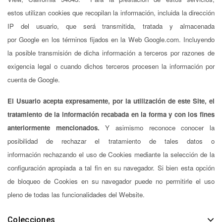
estos utilizan cookies que recopilan la información, incluida la dirección
IP del usuario, que será transmitida, tratada y almacenada
por Google en los términos fijados en la Web Google.com. Incluyendo
la posible transmisión de dicha información a terceros por razones de
exigencia legal o cuando dichos terceros procesen la información por
cuenta de Google.
El Usuario acepta expresamente, por la utilización de este Site, el
tratamiento de la información recabada en la forma y con los fines
anteriormente mencionados.
Y asimismo reconoce conocer la
posibilidad de rechazar el tratamiento de tales datos o
información rechazando el uso de Cookies mediante la selección de la
configuración apropiada a tal fin en su navegador. Si bien esta opción
de bloqueo de Cookies en su navegador puede no permitirle el uso
pleno de todas las funcionalidades del Website.
Colecciones