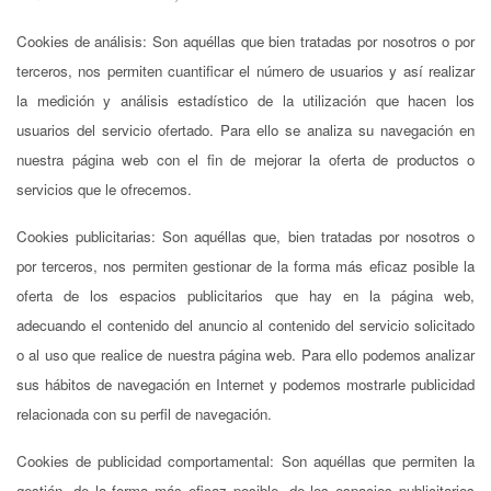
Cookies de análisis: Son aquéllas que bien tratadas por nosotros o por
terceros, nos permiten cuantificar el número de usuarios y así realizar
la medición y análisis estadístico de la utilización que hacen los
usuarios del servicio ofertado. Para ello se analiza su navegación en
nuestra página web con el fin de mejorar la oferta de productos o
servicios que le ofrecemos.
Cookies publicitarias: Son aquéllas que, bien tratadas por nosotros o
por terceros, nos permiten gestionar de la forma más eficaz posible la
oferta de los espacios publicitarios que hay en la página web,
adecuando el contenido del anuncio al contenido del servicio solicitado
o al uso que realice de nuestra página web. Para ello podemos analizar
sus hábitos de navegación en Internet y podemos mostrarle publicidad
relacionada con su perfil de navegación.
Cookies de publicidad comportamental: Son aquéllas que permiten la
gestión, de la forma más eficaz posible, de los espacios publicitarios