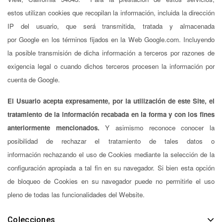
estos utilizan cookies que recopilan la información, incluida la dirección
IP del usuario, que será transmitida, tratada y almacenada
por Google en los términos fijados en la Web Google.com. Incluyendo
la posible transmisión de dicha información a terceros por razones de
exigencia legal o cuando dichos terceros procesen la información por
cuenta de Google.
El Usuario acepta expresamente, por la utilización de este Site, el
tratamiento de la información recabada en la forma y con los fines
anteriormente mencionados.
Y asimismo reconoce conocer la
posibilidad de rechazar el tratamiento de tales datos o
información rechazando el uso de Cookies mediante la selección de la
configuración apropiada a tal fin en su navegador. Si bien esta opción
de bloqueo de Cookies en su navegador puede no permitirle el uso
pleno de todas las funcionalidades del Website.
Colecciones