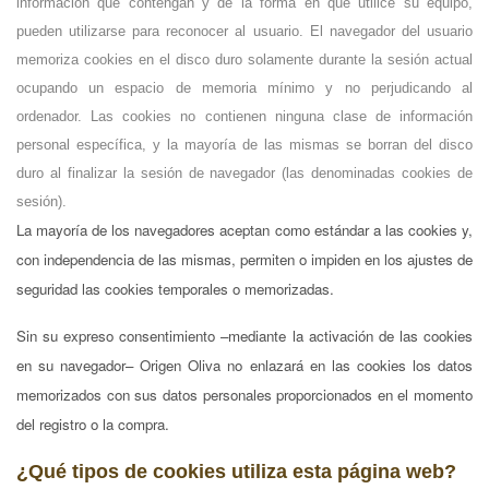
información que contengan y de la forma en que utilice su equipo,
pueden utilizarse para reconocer al usuario. El navegador del usuario
memoriza cookies en el disco duro solamente durante la sesión actual
ocupando un espacio de memoria mínimo y no perjudicando al
ordenador. Las cookies no contienen ninguna clase de información
personal específica, y la mayoría de las mismas se borran del disco
duro al finalizar la sesión de navegador (las denominadas cookies de
sesión).
La mayoría de los navegadores aceptan como estándar a las cookies y,
con independencia de las mismas, permiten o impiden en los ajustes de
seguridad las cookies temporales o memorizadas.
Sin su expreso consentimiento –mediante la activación de las cookies
en su navegador– Origen Oliva no enlazará en las cookies los datos
memorizados con sus datos personales proporcionados en el momento
del registro o la compra.
¿Qué tipos de cookies utiliza esta página web?