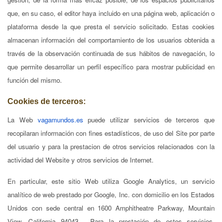
que, en su caso, el editor haya incluido en una página web, aplicación o
plataforma desde la que presta el servicio solicitado. Estas cookies
almacenan información del comportamiento de los usuarios obtenida a
través de la observación continuada de sus hábitos de navegación, lo
que permite desarrollar un perfil específico para mostrar publicidad en
función del mismo.
Cookies de terceros:
La Web
vagamundos.es
puede utilizar servicios de terceros que
recopilaran información con fines estadísticos, de uso del Site por parte
del usuario y para la prestacion de otros servicios relacionados con la
actividad del Website y otros servicios de Internet.
En particular, este sitio Web utiliza Google Analytics, un servicio
analítico de web prestado por Google, Inc. con domicilio en los Estados
Unidos con sede central en 1600 Amphitheatre Parkway, Mountain
View, California 94043. Para la prestación de estos servicios,