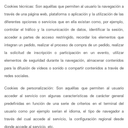
Cookies técnicas: Son aquéllas que permiten al usuario la navegación a
través de una página web, plataforma o aplicación y la utilización de las
diferentes opciones o servicios que en ella existan como, por ejemplo,
controlar el tráfico y la comunicación de datos, identificar la sesión,
acceder a partes de acceso restringido, recordar los elementos que
integran un pedido, realizar el proceso de compra de un pedido, realizar
la solicitud de inscripción o participación en un evento, utilizar
elementos de seguridad durante la navegación, almacenar contenidos
para la difusión de videos o sonido o compartir contenidos a través de
redes sociales.
Cookies de personalización: Son aquéllas que permiten al usuario
acceder al servicio con algunas características de carácter general
predefinidas en función de una serie de criterios en el terminal del
usuario como por ejemplo serian el idioma, el tipo de navegador a
través del cual accede al servicio, la configuración regional desde
donde accede al servicio, etc.