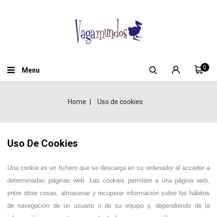
0
Menu
Home
Uso de cookies
Uso De Cookies
Una cookie es un fichero que se descarga en su ordenador al acceder a
determinadas páginas web. Las cookies permiten a una página web,
entre otras cosas, almacenar y recuperar información sobre los hábitos
de navegación de un usuario o de su equipo y, dependiendo de la