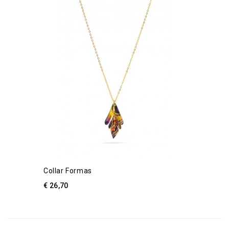
Collar Formas
€ 26,70