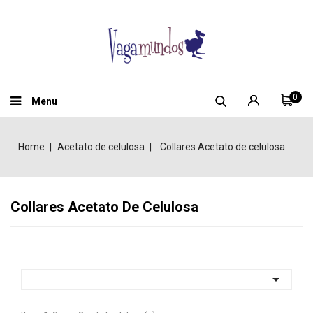
0
Menu
Home
Acetato de celulosa
Collares Acetato de celulosa
Collares Acetato De Celulosa
