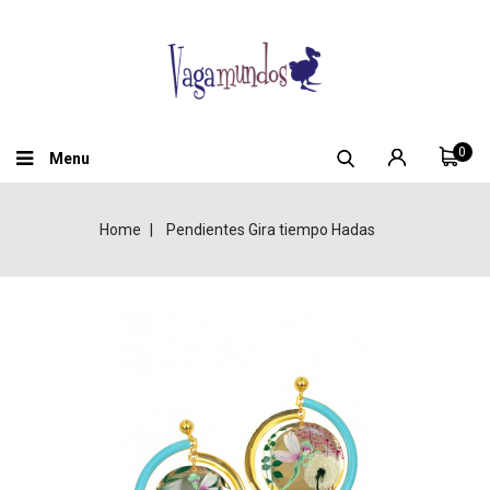
0
Menu
Home
Pendientes Gira tiempo Hadas