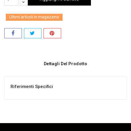
Ultimi articoli in magazzino
Dettagli Del Prodotto
Riferimenti Specifici