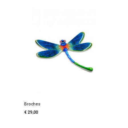
Broches
€ 29,00