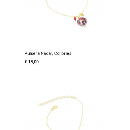
Pulsera Nacar, Colibríes
€ 18,00