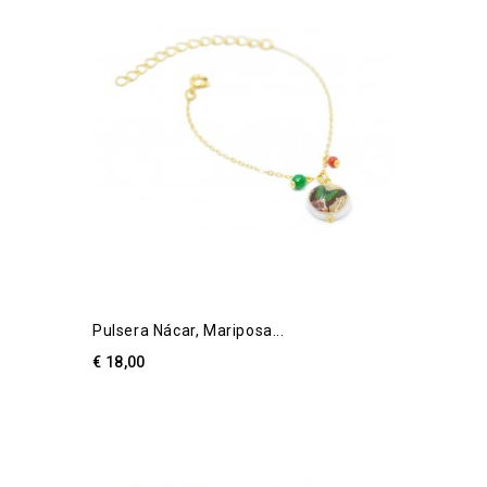
Pulsera Nácar, Mariposa...
€ 18,00