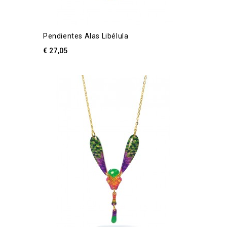
Pendientes Alas Libélula
€ 27,05