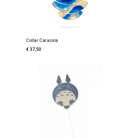
Collar Caracola
€ 37,50