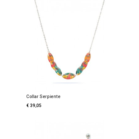
Collar Serpiente
€ 39,05