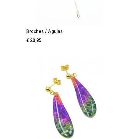
Broches / Agujas
€ 20,85