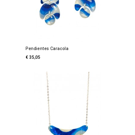
Pendientes Caracola
€ 35,05