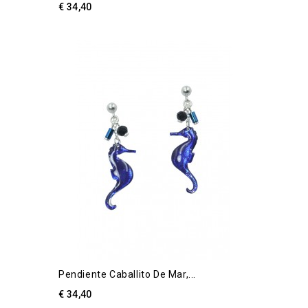
€ 34,40
Pendiente Caballito De Mar,...
€ 34,40