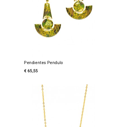
Pendientes Pendulo
€ 65,55