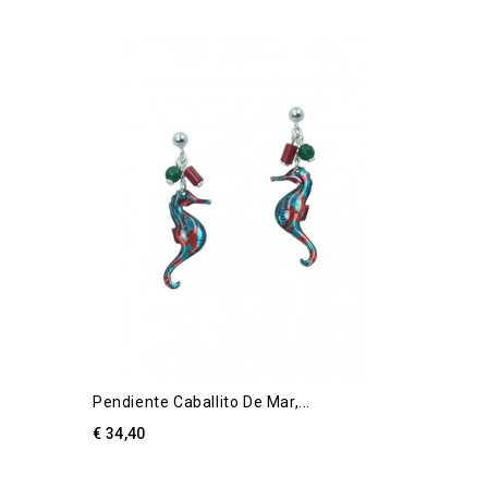
Pendiente Caballito De Mar,...
€ 34,40