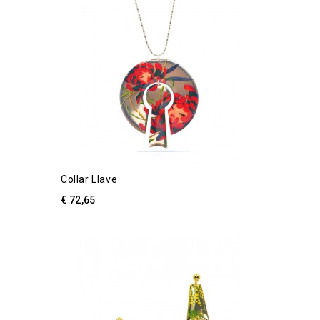
Collar Llave
€ 72,65