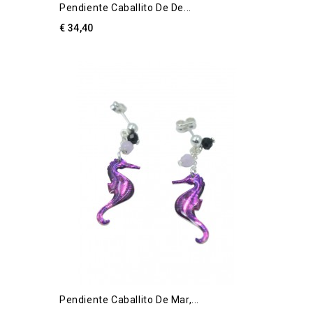
Pendiente Caballito De De...
€ 34,40
Pendiente Caballito De Mar,...