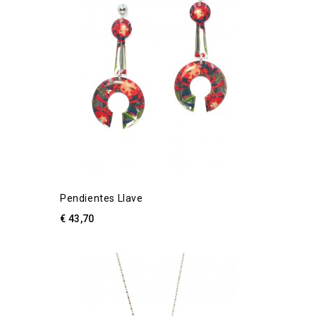
Pendientes Llave
€ 43,70