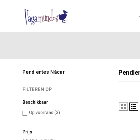
Pendie
Pendientes Nácar
FILTEREN OP
Beschikbaar
Op voorraad
(3)
Prijs