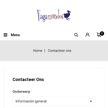
0
Menu
Home
Contacteer ons
Contacteer Ons
Onderwerp