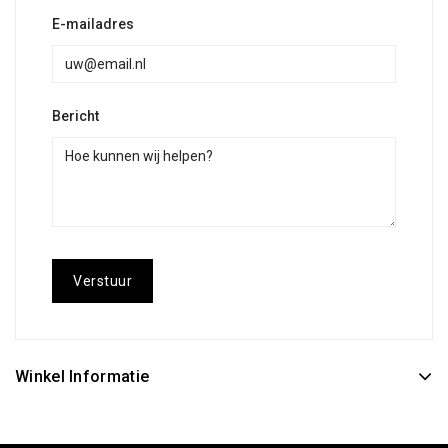
E-mailadres
Bericht
Winkel Informatie