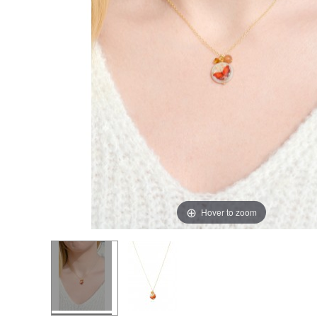
Hover to zoom