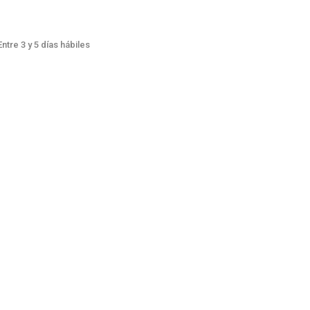
ntre 3 y 5 días hábiles