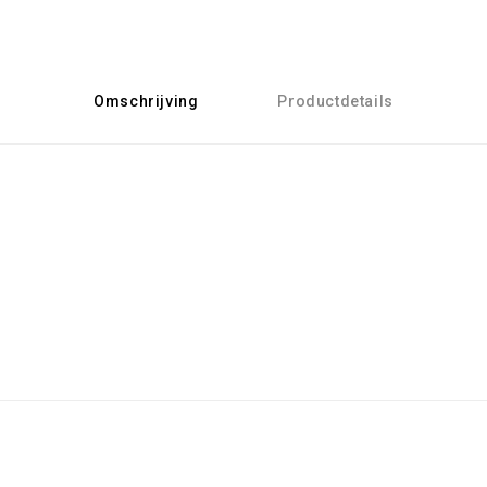
Omschrijving
Productdetails